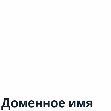
Доменное имя